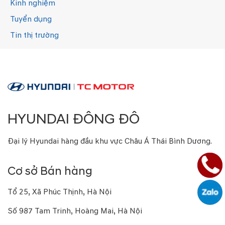
Kinh nghiệm
Tuyển dụng
Tin thị trường
HYUNDAI ĐÔNG ĐÔ
Đại lý Hyundai hàng đầu khu vực Châu Á Thái Bình Dương.
Cơ sở Bán hàng
Tổ 25, Xã Phúc Thịnh, Hà Nội
Số 987 Tam Trinh, Hoàng Mai, Hà Nội