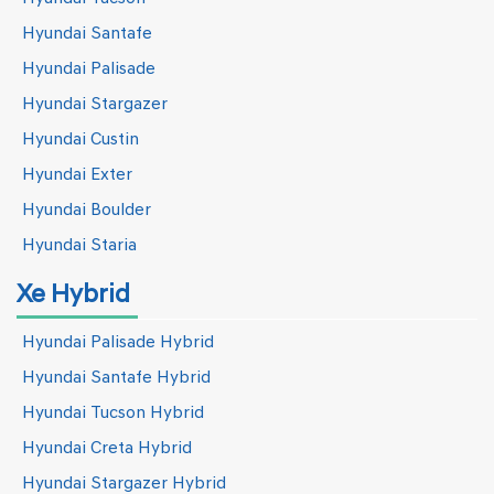
Hyundai Santafe
Hyundai Palisade
Hyundai Stargazer
Hyundai Custin
Hyundai Exter
Hyundai Boulder
Hyundai Staria
Xe Hybrid
Hyundai Palisade Hybrid
Hyundai Santafe Hybrid
Hyundai Tucson Hybrid
Hyundai Creta Hybrid
Hyundai Stargazer Hybrid