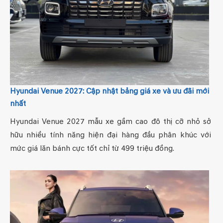
Hyundai Venue 2027: Cập nhật bảng giá xe và ưu đãi mới
nhất
Hyundai Venue 2027 mẫu xe gầm cao đô thị cỡ nhỏ sở
hữu nhiều tính năng hiện đại hàng đầu phân khúc với
mức giá lăn bánh cực tốt chỉ từ 499 triệu đồng.