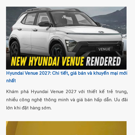
Hyundai Venue 2027: Chi tiết, giá bán và khuyến mại mới
nhất
Khám phá Hyundai Venue 2027 với thiết kế trẻ trung,
nhiều công nghệ thông minh và giá bán hấp dẫn. Ưu đãi
lớn khi đặt hàng sớm.