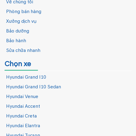
Về chúng tôi
Phòng bán hàng
Xưởng dịch vụ
Bảo dưỡng
Bảo hành
Sửa chữa nhanh
Chọn xe
Hyundai Grand I10
Hyundai Grand I10 Sedan
Hyundai Venue
Hyundai Accent
Hyundai Creta
Hyundai Elantra
Hyundai Tucson