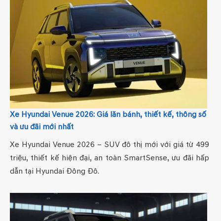
Xe Hyundai Venue 2026: Giá lăn bánh, thiết kế, thông số
và ưu đãi mới nhất
Xe Hyundai Venue 2026 – SUV đô thị mới với giá từ 499
triệu, thiết kế hiện đại, an toàn SmartSense, ưu đãi hấp
dẫn tại Hyundai Đông Đô.