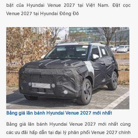
bật của Hyundai Venue 2027 tại Việt Nam. Đặt cọc
Venue 2027 tại Hyundai Đông Đô
Bảng giá lăn bánh Hyundai Venue 2027 mới nhất
Bảng giá lăn bánh Hyundai Venue 2027 mới nhất cùng
các ưu đãi hấp dẫn tại đại lý phân phối Venue 2027 chính