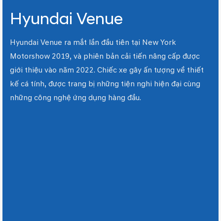
Hyundai Venue
Hyundai Venue ra mắt lần đầu tiên tại New York
Motorshow 2019, và phiên bản cải tiến nâng cấp được
giới thiệu vào năm 2022. Chiếc xe gây ấn tượng về thiết
kế cá tính, được trang bị những tiện nghi hiện đại cùng
những công nghệ ứng dụng hàng đầu.