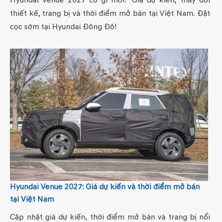
Hyundai Venue 2027 có gì mới? Giá dự kiến, thay đổi
thiết kế, trang bị và thời điểm mở bán tại Việt Nam. Đặt
cọc sớm tại Hyundai Đông Đô!
Hyundai Venue 2027: Giá dự kiến và thời điểm mở bán
tại Việt Nam
Cập nhật giá dự kiến, thời điểm mở bán và trang bị nổi