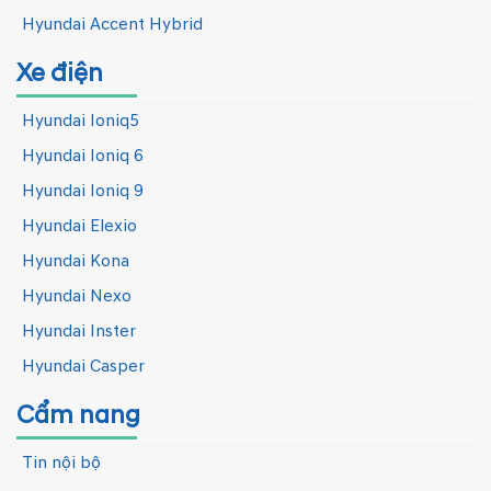
Hyundai Accent Hybrid
Xe điện
Hyundai Ioniq5
Hyundai Ioniq 6
Hyundai Ioniq 9
Hyundai Elexio
Hyundai Kona
Hyundai Nexo
Hyundai Inster
Hyundai Casper
Cẩm nang
Tin nội bộ