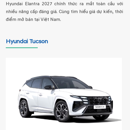
Hyundai Elantra 2027 chính thức ra mắt toàn cầu với
nhiều nâng cấp đáng giá. Cùng tìm hiểu giá dự kiến, thời
điểm mở bán tại Việt Nam.
Hyundai Tucson