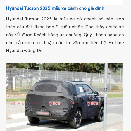
Hyundai Tucson 2025 mẫu xe dành cho gia đình
Hyundai Tucson 2025 là mẫu xe có doanh số bán trên
toàn cầu đạt được hơn 9 triệu chiếc. Cho thấy chiếc xe
này rất được Khách hàng ưa chuộng. Quý khách hàng có
nhu cầu mua xe hoặc cần tư vấn xin liên hệ Hotline
Hyundai Đông Đô.