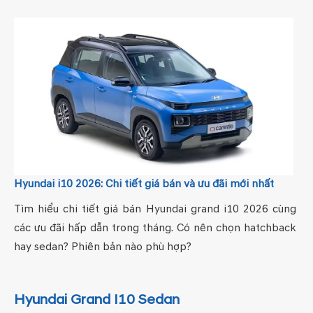
Hyundai i10 2026: Chi tiết giá bán và ưu đãi mới nhất
Tìm hiểu chi tiết giá bán Hyundai grand i10 2026 cùng
các ưu đãi hấp dẫn trong tháng. Có nên chọn hatchback
hay sedan? Phiên bản nào phù hợp?
Hyundai Grand I10 Sedan