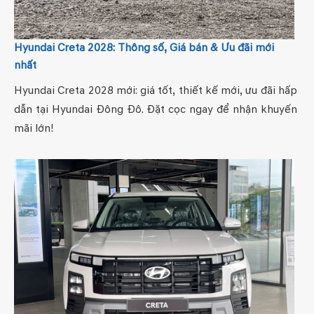
Hyundai Creta 2028: Thông số, Giá bán & Ưu đãi mới
nhất
Hyundai Creta 2028 mới: giá tốt, thiết kế mới, ưu đãi hấp
dẫn tại Hyundai Đông Đô. Đặt cọc ngay để nhận khuyến
mãi lớn!