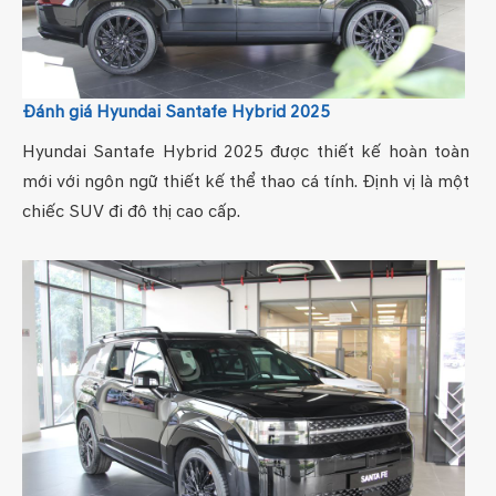
Đánh giá Hyundai Santafe Hybrid 2025
Hyundai Santafe Hybrid 2025 được thiết kế hoàn toàn
mới với ngôn ngữ thiết kế thể thao cá tính. Định vị là một
chiếc SUV đi đô thị cao cấp.