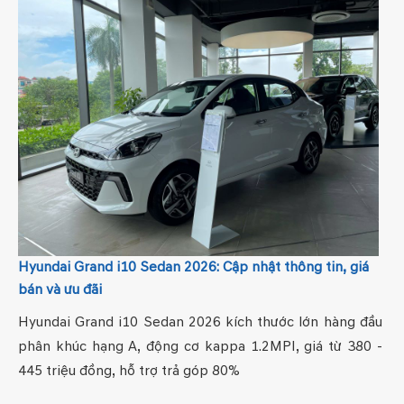
Hyundai Grand i10 Sedan 2026: Cập nhật thông tin, giá
bán và ưu đãi
Hyundai Grand i10 Sedan 2026 kích thước lớn hàng đầu
phân khúc hạng A, động cơ kappa 1.2MPI, giá từ 380 -
445 triệu đồng, hỗ trợ trả góp 80%