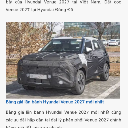
bật của Hyundai Venue 2027 tại Việt Nam. Đặt cọc
Venue 2027 tại Hyundai Đông Đô
Bảng giá lăn bánh Hyundai Venue 2027 mới nhất
Bảng giá lăn bánh Hyundai Venue 2027 mới nhất cùng
các ưu đãi hấp dẫn tại đại lý phân phối Venue 2027 chính
hãng, giá tốt, giao xe nhanh.