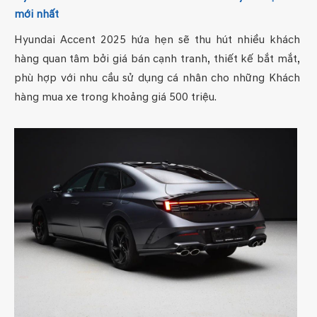
mới nhất
Hyundai Accent 2025 hứa hẹn sẽ thu hút nhiều khách
hàng quan tâm bởi giá bán cạnh tranh, thiết kế bắt mắt,
phù hợp với nhu cầu sử dụng cá nhân cho những Khách
hàng mua xe trong khoảng giá 500 triệu.