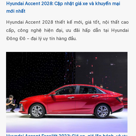
Hyundai Accent 2028: Cập nhật giá xe và khuyến mại
mới nhất
Hyundai Accent 2028 thiết kế mới, giá tốt, nội thất cao
cấp, công nghệ hiện đại, ưu đãi hấp dẫn tại Hyundai
Đông Đô – đại lý uy tín hàng đầu.