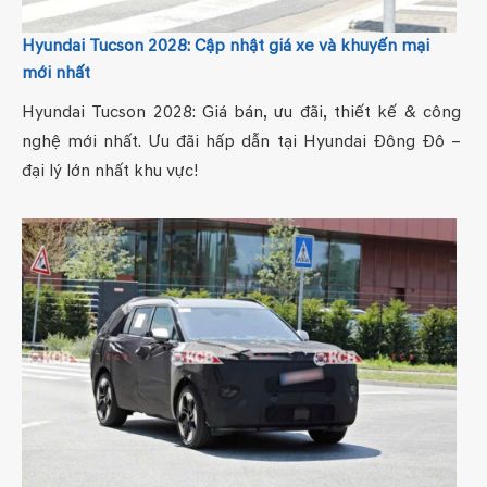
Hyundai Tucson 2028: Cập nhật giá xe và khuyến mại
mới nhất
Hyundai Tucson 2028: Giá bán, ưu đãi, thiết kế & công
nghệ mới nhất. Ưu đãi hấp dẫn tại Hyundai Đông Đô –
đại lý lớn nhất khu vực!