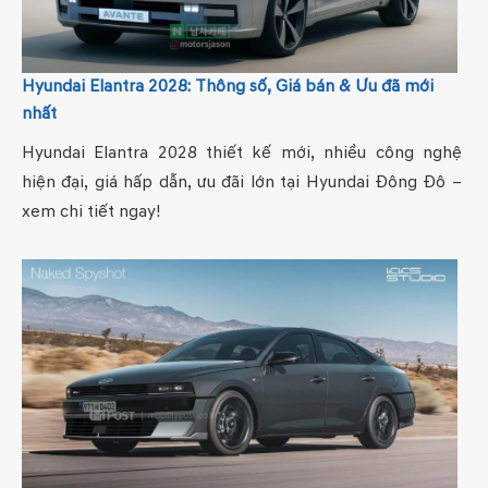
Hyundai Elantra 2028: Thông số, Giá bán & Ưu đã mới
nhất
Hyundai Elantra 2028 thiết kế mới, nhiều công nghệ
hiện đại, giá hấp dẫn, ưu đãi lớn tại Hyundai Đông Đô –
xem chi tiết ngay!