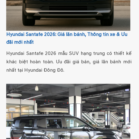
Hyundai Santafe 2026: Giá lăn bánh, Thông tin xe & Ưu
đãi mới nhất
Hyundai Santafe 2026 mẫu SUV hạng trung có thiết kế
khác biệt hoàn toàn. Ưu đãi giá bán, giá lăn bánh mới
nhất tại Hyundai Đông Đô.