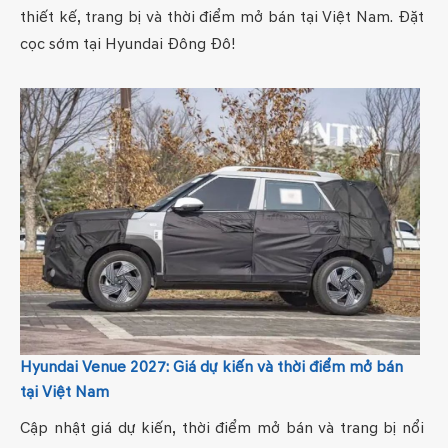
thiết kế, trang bị và thời điểm mở bán tại Việt Nam. Đặt
cọc sớm tại Hyundai Đông Đô!
Hyundai Venue 2027: Giá dự kiến và thời điểm mở bán
tại Việt Nam
Cập nhật giá dự kiến, thời điểm mở bán và trang bị nổi