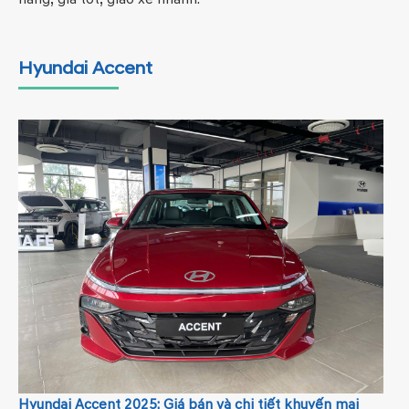
Hyundai Accent
Hyundai Accent 2025: Giá bán và chi tiết khuyến mại