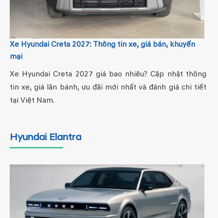
Xe Hyundai Creta 2027: Thông tin xe, giá bán, khuyến
mại
Xe Hyundai Creta 2027 giá bao nhiêu? Cập nhật thông
tin xe, giá lăn bánh, ưu đãi mới nhất và đánh giá chi tiết
tại Việt Nam.
Hyundai Elantra