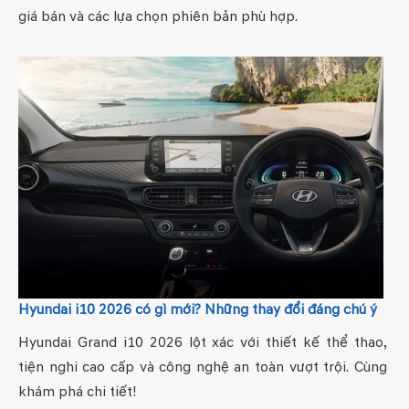
giá bán và các lựa chọn phiên bản phù hợp.
Hyundai i10 2026 có gì mới? Những thay đổi đáng chú ý
Hyundai Grand i10 2026 lột xác với thiết kế thể thao,
tiện nghi cao cấp và công nghệ an toàn vượt trội. Cùng
khám phá chi tiết!