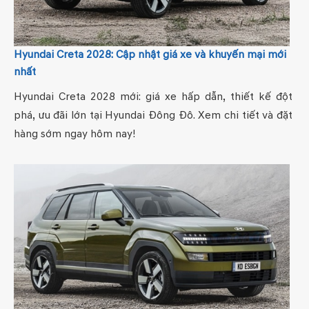
Hyundai Creta 2028: Cập nhật giá xe và khuyến mại mới
nhất
Hyundai Creta 2028 mới: giá xe hấp dẫn, thiết kế đột
phá, ưu đãi lớn tại Hyundai Đông Đô. Xem chi tiết và đặt
hàng sớm ngay hôm nay!