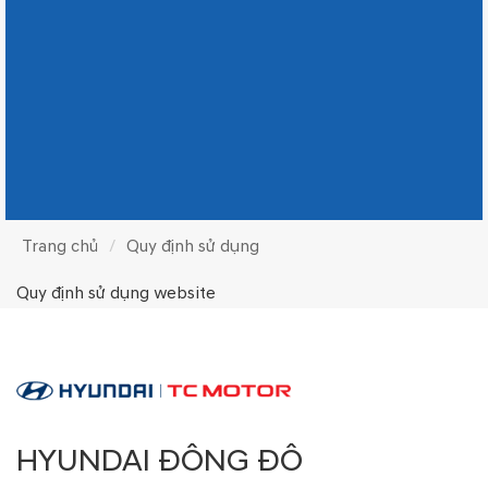
Trang chủ
Quy định sử dụng
Quy định sử dụng website
HYUNDAI ĐÔNG ĐÔ