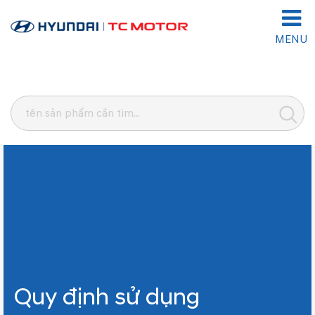
MENU
Quy định sử dụng