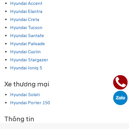
Hyundai Accent
Hyundai Elantra
Hyundai Creta
Hyundai Tucson
Hyundai Santafe
Hyundai Palisade
Hyundai Custin
Hyundai Stargazer
Hyundai Ioniq 5
Xe thương mại
Hyundai Solati
Hyundai Porter 150
Thông tin