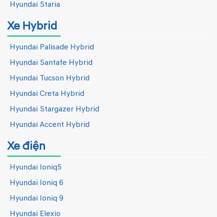
Hyundai Staria
Xe Hybrid
Hyundai Palisade Hybrid
Hyundai Santafe Hybrid
Hyundai Tucson Hybrid
Hyundai Creta Hybrid
Hyundai Stargazer Hybrid
Hyundai Accent Hybrid
Xe điện
Hyundai Ioniq5
Hyundai Ioniq 6
Hyundai Ioniq 9
Hyundai Elexio