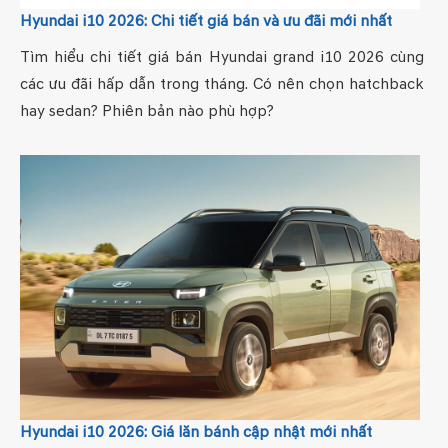
Hyundai i10 2026: Chi tiết giá bán và ưu đãi mới nhất
Tìm hiểu chi tiết giá bán Hyundai grand i10 2026 cùng
các ưu đãi hấp dẫn trong tháng. Có nên chọn hatchback
hay sedan? Phiên bản nào phù hợp?
Hyundai i10 2026: Giá lăn bánh cập nhật mới nhất