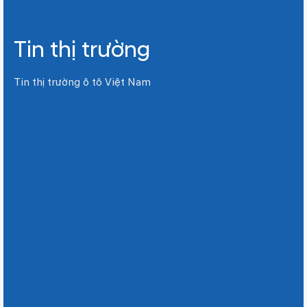
Tin thị trường
Tin thị trường ô tô Việt Nam