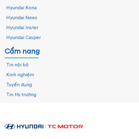
Hyundai Kona
Hyundai Nexo
Hyundai Inster
Hyundai Casper
Cẩm nang
Tin nội bộ
Kinh nghiệm
Tuyển dụng
Tin thị trường