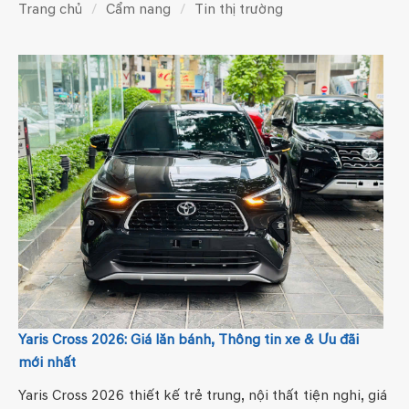
Trang chủ
Cẩm nang
Tin thị trường
Yaris Cross 2026: Giá lăn bánh, Thông tin xe & Ưu đãi
mới nhất
Yaris Cross 2026 thiết kế trẻ trung, nội thất tiện nghi, giá