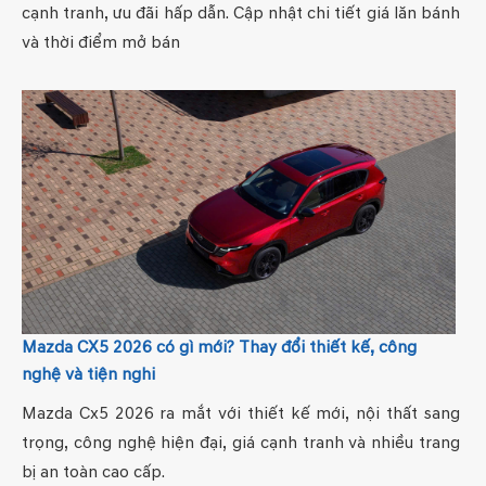
cạnh tranh, ưu đãi hấp dẫn. Cập nhật chi tiết giá lăn bánh
và thời điểm mở bán
Mazda CX5 2026 có gì mới? Thay đổi thiết kế, công
nghệ và tiện nghi
Mazda Cx5 2026 ra mắt với thiết kế mới, nội thất sang
trọng, công nghệ hiện đại, giá cạnh tranh và nhiều trang
bị an toàn cao cấp.