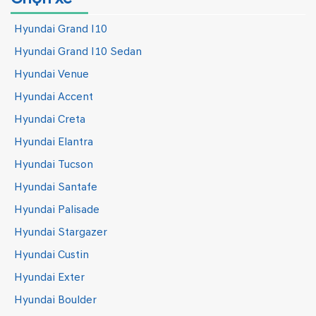
Hyundai Grand I10
Hyundai Grand I10 Sedan
Hyundai Venue
Hyundai Accent
Hyundai Creta
Hyundai Elantra
Hyundai Tucson
Hyundai Santafe
Hyundai Palisade
Hyundai Stargazer
Hyundai Custin
Hyundai Exter
Hyundai Boulder