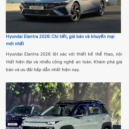
Hyundai Elantra 2026: Chi tiết, giá bán và khuyến mại
mới nhất
Hyundai Elantra 2026 lột xác với thiết kế thể thao, nội
thất hiện đại và nhiều công nghệ an toàn. Khám phá giá
bán và ưu đãi hấp dẫn nhất hiện nay.