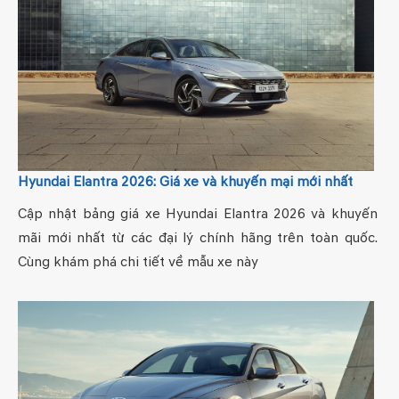
Hyundai Elantra 2026: Giá xe và khuyến mại mới nhất
Cập nhật bảng giá xe Hyundai Elantra 2026 và khuyến
mãi mới nhất từ các đại lý chính hãng trên toàn quốc.
Cùng khám phá chi tiết về mẫu xe này