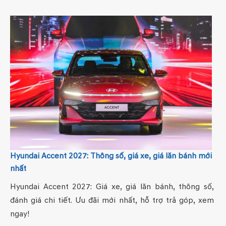
Hyundai Accent 2027: Thông số, giá xe, giá lăn bánh mới
nhất
Hyundai Accent 2027: Giá xe, giá lăn bánh, thông số,
đánh giá chi tiết. Ưu đãi mới nhất, hỗ trợ trả góp, xem
ngay!