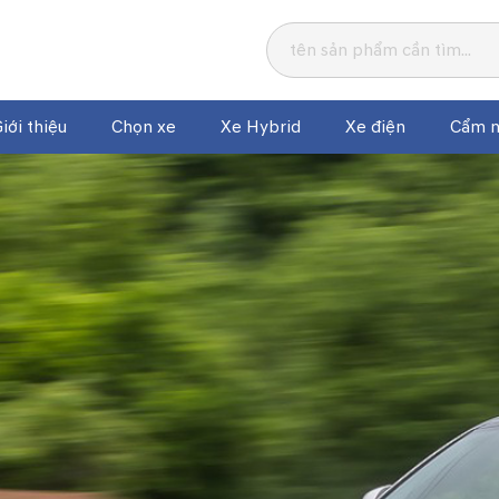
iới thiệu
Chọn xe
Xe Hybrid
Xe điện
Cẩm n