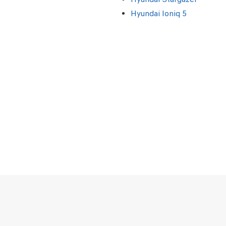
Hyundai Ioniq 5