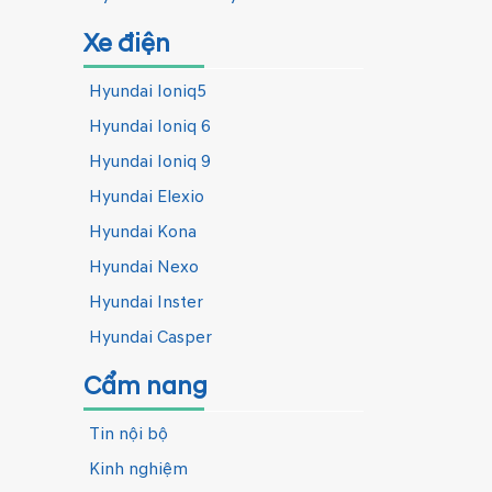
Xe điện
Hyundai Ioniq5
Hyundai Ioniq 6
Hyundai Ioniq 9
Hyundai Elexio
Hyundai Kona
Hyundai Nexo
Hyundai Inster
Hyundai Casper
Cẩm nang
Tin nội bộ
Kinh nghiệm