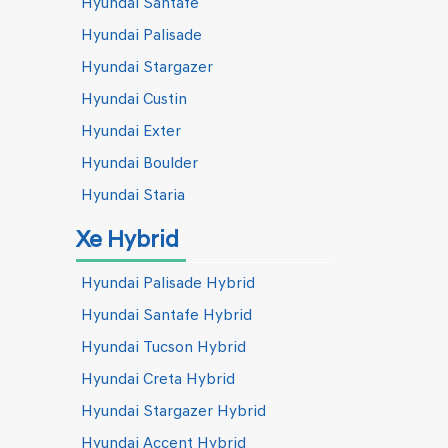
Hyundai Santafe
Hyundai Palisade
Hyundai Stargazer
Hyundai Custin
Hyundai Exter
Hyundai Boulder
Hyundai Staria
Xe Hybrid
Hyundai Palisade Hybrid
Hyundai Santafe Hybrid
Hyundai Tucson Hybrid
Hyundai Creta Hybrid
Hyundai Stargazer Hybrid
Hyundai Accent Hybrid