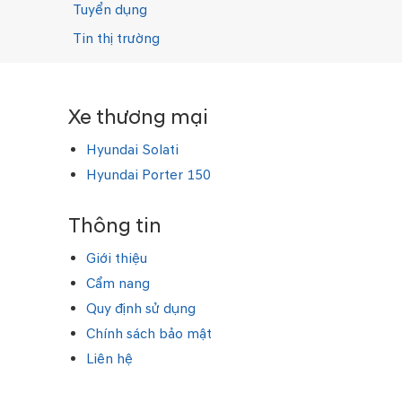
Tuyển dụng
Tin thị trường
Xe thương mại
Hyundai Solati
Hyundai Porter 150
Thông tin
Giới thiệu
Cẩm nang
Quy định sử dụng
Chính sách bảo mật
Liên hệ