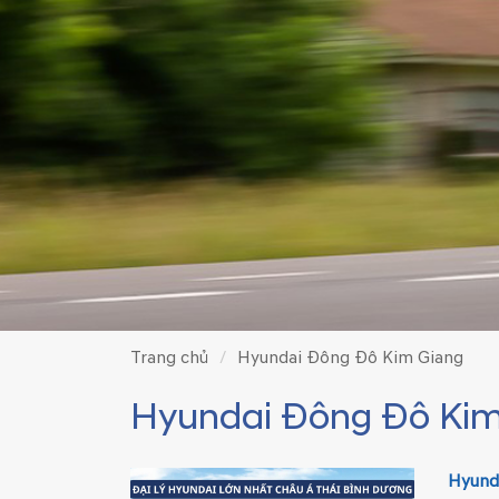
Trang chủ
Hyundai Đông Đô Kim Giang
Hyundai Đông Đô Kim
Hyunda