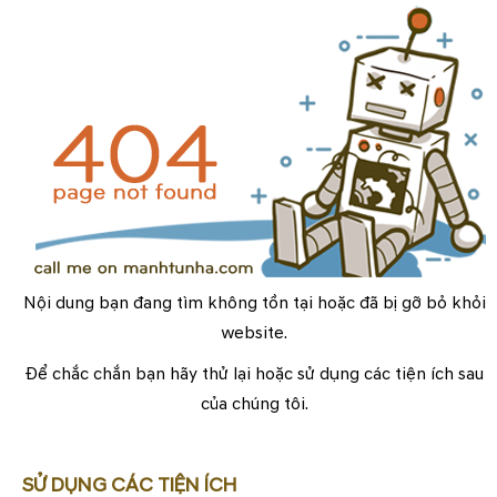
Nội dung bạn đang tìm không tồn tại hoặc đã bị gỡ bỏ khỏi
website.
Để chắc chắn bạn hãy thử lại hoặc sử dụng các tiện ích sau
của chúng tôi.
SỬ DỤNG CÁC TIỆN ÍCH