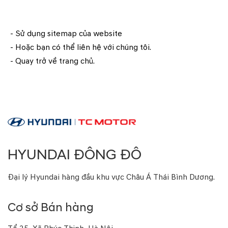
- Sử dụng
sitemap
của website
- Hoặc bạn có thể
liên hệ
với chúng tôi.
- Quay trở về
trang chủ
.
HYUNDAI ĐÔNG ĐÔ
Đại lý Hyundai hàng đầu khu vực Châu Á Thái Bình Dương.
Cơ sở Bán hàng