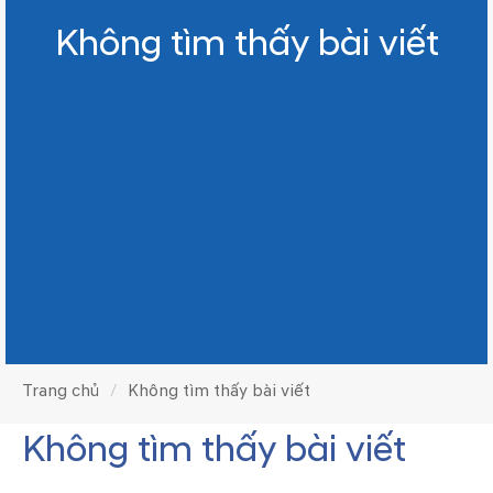
Không tìm thấy bài viết
Trang chủ
Không tìm thấy bài viết
Không tìm thấy bài viết