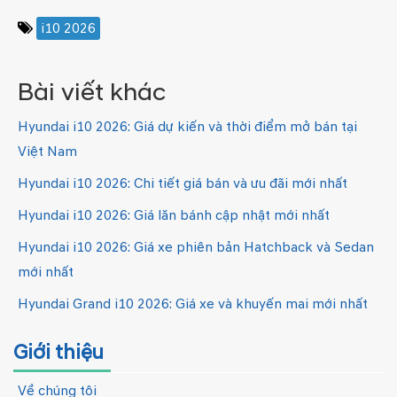
i10 2026
Bài viết khác
Hyundai i10 2026: Giá dự kiến và thời điểm mở bán tại
Việt Nam
Hyundai i10 2026: Chi tiết giá bán và ưu đãi mới nhất
Hyundai i10 2026: Giá lăn bánh cập nhật mới nhất
Hyundai i10 2026: Giá xe phiên bản Hatchback và Sedan
mới nhất
Hyundai Grand i10 2026: Giá xe và khuyến mai mới nhất
Giới thiệu
Về chúng tôi