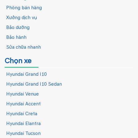
Phòng bán hàng
Xưởng dịch vụ
Bảo dưỡng
Bảo hành
Sửa chữa nhanh
Chọn xe
Hyundai Grand I10
Hyundai Grand I10 Sedan
Hyundai Venue
Hyundai Accent
Hyundai Creta
Hyundai Elantra
Hyundai Tucson