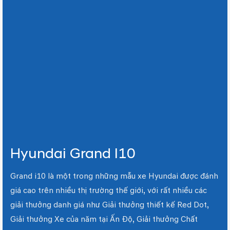
Hyundai Grand I10
Grand i10 là một trong những mẫu xe Hyundai được đánh
giá cao trên nhiều thị trường thế giới, với rất nhiều các
giải thưởng danh giá như Giải thưởng thiết kế Red Dot,
Giải thưởng Xe của năm tại Ấn Độ, Giải thưởng Chất