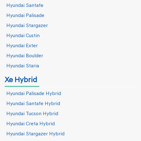
Hyundai Santafe
Hyundai Palisade
Hyundai Stargazer
Hyundai Custin
Hyundai Exter
Hyundai Boulder
Hyundai Staria
Xe Hybrid
Hyundai Palisade Hybrid
Hyundai Santafe Hybrid
Hyundai Tucson Hybrid
Hyundai Creta Hybrid
Hyundai Stargazer Hybrid