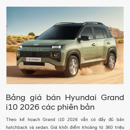
Bảng giá bán Hyundai Grand
i10 2026 các phiên bản
Theo kế hoạch Grand i10 2026 vẫn có đầy đủ bản
hatchback và sedan. Giá khởi điểm khoảng từ 360 triệu