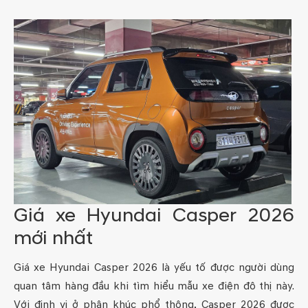
Giá xe Hyundai Casper 2026
mới nhất
Giá xe Hyundai Casper 2026 là yếu tố được người dùng
quan tâm hàng đầu khi tìm hiểu mẫu xe điện đô thị này.
Với định vị ở phân khúc phổ thông, Casper 2026 được