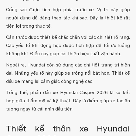
Cổng sạc được tích hợp phía trước xe. Vị trí này giúp
người dùng dễ dàng thao tác khi sạc. Đây là thiết kế rất
tiện lợi trong thực tế.
Cản trước được thiết kế chắc chắn với các chi tiết rõ ràng.
Các yếu tố khí động học được tích hợp để tối ưu luồng
không khí. Điều này giúp cải thiện hiệu suất vận hành.
Ngoài ra, Hyundai còn sử dụng các chi tiết trang trí hiện
đại. Những yếu tố này giúp xe trông nổi bật hơn. Thiết kế
đầu xe mang lại cảm giác công nghệ cao.
Tổng thể, phần đầu xe Hyundai Casper 2026 là sự kết
hợp giữa thẩm mỹ và kỹ thuật. Đây là điểm giúp xe tạo ấn
tượng ngay từ cái nhìn đầu tiên.
Thiết kế thân xe Hyundai