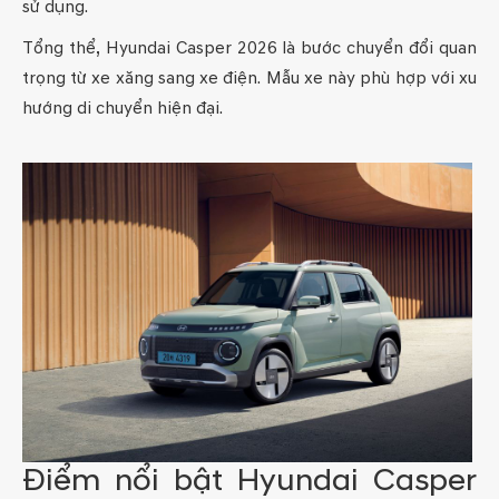
sử dụng.
Tổng thể, Hyundai Casper 2026 là bước chuyển đổi quan
trọng từ xe xăng sang xe điện. Mẫu xe này phù hợp với xu
hướng di chuyển hiện đại.
Điểm nổi bật Hyundai Casper