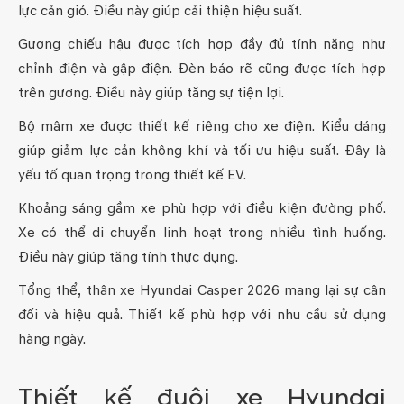
lực cản gió. Điều này giúp cải thiện hiệu suất.
Gương chiếu hậu được tích hợp đầy đủ tính năng như
chỉnh điện và gập điện. Đèn báo rẽ cũng được tích hợp
trên gương. Điều này giúp tăng sự tiện lợi.
Bộ mâm xe được thiết kế riêng cho xe điện. Kiểu dáng
giúp giảm lực cản không khí và tối ưu hiệu suất. Đây là
yếu tố quan trọng trong thiết kế EV.
Khoảng sáng gầm xe phù hợp với điều kiện đường phố.
Xe có thể di chuyển linh hoạt trong nhiều tình huống.
Điều này giúp tăng tính thực dụng.
Tổng thể, thân xe Hyundai Casper 2026 mang lại sự cân
đối và hiệu quả. Thiết kế phù hợp với nhu cầu sử dụng
hàng ngày.
Thiết kế đuôi xe Hyundai