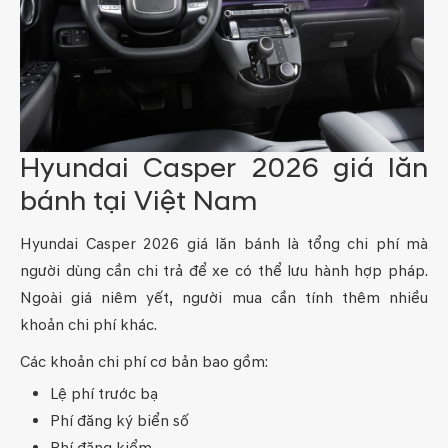
Hyundai Casper 2026 giá lăn
bánh tại Việt Nam
Hyundai Casper 2026 giá lăn bánh là tổng chi phí mà
người dùng cần chi trả để xe có thể lưu hành hợp pháp.
Ngoài giá niêm yết, người mua cần tính thêm nhiều
khoản chi phí khác.
Các khoản chi phí cơ bản bao gồm:
Lệ phí trước bạ
Phí đăng ký biển số