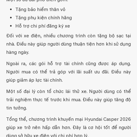
Tặng bảo hiểm thân vỏ
Tặng phụ kiện chính hãng
Hỗ trợ chi phí đăng ký xe
Đối với xe điện, nhiều chương trình còn tặng bộ sạc tại
nhà. Điều này giúp người dùng thuận tiện hơn khi sử dụng
hàng ngày.
Ngoài ra, các gói hỗ trợ tài chính cũng được áp dụng.
Người mua có thể trả góp với lãi suất ưu đãi. Điều này
giúp giảm áp lực tài chính.
Một số đại lý còn tổ chức lái thử xe. Người dùng có thể
trải nghiệm thực tế trước khi mua. Điều này giúp tăng độ
tin tưởng.
Tổng thể, chương trình khuyến mại Hyundai Casper 2026
giúp xe trở nên hấp dẫn hơn. Đây là cơ hội tốt để người
dùng sở hữu xe điện với chi phí hợp lý.