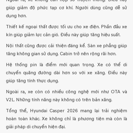
giúp giảm độ phức tạp cơ khí. Người dùng cũng dễ sử
dụng hơn.
Thiết kế ngoại thất được tối ưu cho xe điện. Phần đầu xe
kín giúp giảm lực cản gió. Điều này giúp tăng hiệu suất.
Nội thất cũng được cải thiện đáng kể. Sàn xe phẳng giúp
tăng không gian sử dụng. Cabin trở nên rộng rãi hơn.
Hệ thống pin là điểm mới quan trọng. Xe có thể di
chuyển quãng đường dài hơn so với xe xăng. Điều này
giúp tăng tính thực dụng.
Ngoài ra, xe còn có nhiều công nghệ mới như OTA và
V2L. Những tính năng này không có trên bản xăng.
Tổng thể, Hyundai Casper 2026 mang lại trải nghiệm
hoàn toàn khác. Xe không chỉ là phương tiện mà còn là
giải pháp di chuyển hiện đại.