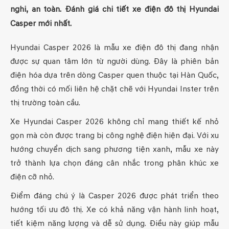
nghi, an toàn. Đánh giá chi tiết xe điện đô thị Hyundai
Casper mới nhất.
Hyundai Casper 2026 là mẫu xe điện đô thị đang nhận
được sự quan tâm lớn từ người dùng. Đây là phiên bản
điện hóa dựa trên dòng Casper quen thuộc tại Hàn Quốc,
đồng thời có mối liên hệ chặt chẽ với Hyundai Inster trên
thị trường toàn cầu.
Xe Hyundai Casper 2026 không chỉ mang thiết kế nhỏ
gọn mà còn được trang bị công nghệ điện hiện đại. Với xu
hướng chuyển dịch sang phương tiện xanh, mẫu xe này
trở thành lựa chọn đáng cân nhắc trong phân khúc xe
điện cỡ nhỏ.
Điểm đáng chú ý là Casper 2026 được phát triển theo
hướng tối ưu đô thị. Xe có khả năng vận hành linh hoạt,
tiết kiệm năng lượng và dễ sử dụng. Điều này giúp mẫu