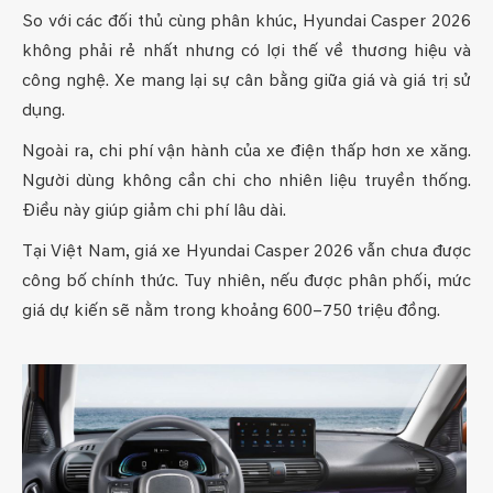
So với các đối thủ cùng phân khúc, Hyundai Casper 2026
không phải rẻ nhất nhưng có lợi thế về thương hiệu và
công nghệ. Xe mang lại sự cân bằng giữa giá và giá trị sử
dụng.
Ngoài ra, chi phí vận hành của xe điện thấp hơn xe xăng.
Người dùng không cần chi cho nhiên liệu truyền thống.
Điều này giúp giảm chi phí lâu dài.
Tại Việt Nam, giá xe Hyundai Casper 2026 vẫn chưa được
công bố chính thức. Tuy nhiên, nếu được phân phối, mức
giá dự kiến sẽ nằm trong khoảng 600–750 triệu đồng.