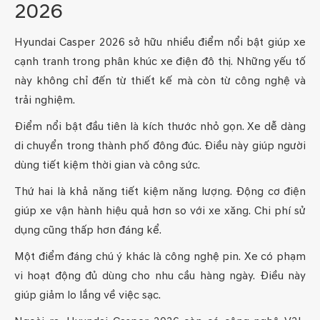
2026
Hyundai Casper 2026 sở hữu nhiều điểm nổi bật giúp xe
cạnh tranh trong phân khúc xe điện đô thị. Những yếu tố
này không chỉ đến từ thiết kế mà còn từ công nghệ và
trải nghiệm.
Điểm nổi bật đầu tiên là kích thước nhỏ gọn. Xe dễ dàng
di chuyển trong thành phố đông đúc. Điều này giúp người
dùng tiết kiệm thời gian và công sức.
Thứ hai là khả năng tiết kiệm năng lượng. Động cơ điện
giúp xe vận hành hiệu quả hơn so với xe xăng. Chi phí sử
dụng cũng thấp hơn đáng kể.
Một điểm đáng chú ý khác là công nghệ pin. Xe có phạm
vi hoạt động đủ dùng cho nhu cầu hàng ngày. Điều này
giúp giảm lo lắng về việc sạc.