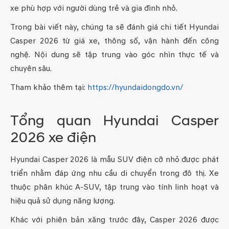
xe phù hợp với người dùng trẻ và gia đình nhỏ.
Trong bài viết này, chúng ta sẽ đánh giá chi tiết Hyundai
Casper 2026 từ giá xe, thông số, vận hành đến công
nghệ. Nội dung sẽ tập trung vào góc nhìn thực tế và
chuyên sâu.
Tham khảo thêm tại:
https://hyundaidongdo.vn/
Tổng quan Hyundai Casper
2026 xe điện
Hyundai Casper 2026 là mẫu SUV điện cỡ nhỏ được phát
triển nhằm đáp ứng nhu cầu di chuyển trong đô thị. Xe
thuộc phân khúc A-SUV, tập trung vào tính linh hoạt và
hiệu quả sử dụng năng lượng.
Khác với phiên bản xăng trước đây, Casper 2026 được