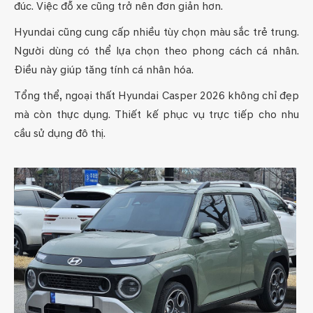
đúc. Việc đỗ xe cũng trở nên đơn giản hơn.
Hyundai cũng cung cấp nhiều tùy chọn màu sắc trẻ trung.
Người dùng có thể lựa chọn theo phong cách cá nhân.
Điều này giúp tăng tính cá nhân hóa.
Tổng thể, ngoại thất Hyundai Casper 2026 không chỉ đẹp
mà còn thực dụng. Thiết kế phục vụ trực tiếp cho nhu
cầu sử dụng đô thị.