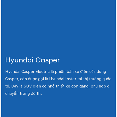
Hyundai Casper
Hyundai Casper Electric là phiên bản xe điện của dòng
Casper, còn được gọi là Hyundai Inster tại thị trường quốc
tế. Đây là SUV điện cỡ nhỏ thiết kế gọn gàng, phù hợp di
chuyển trong đô thị.