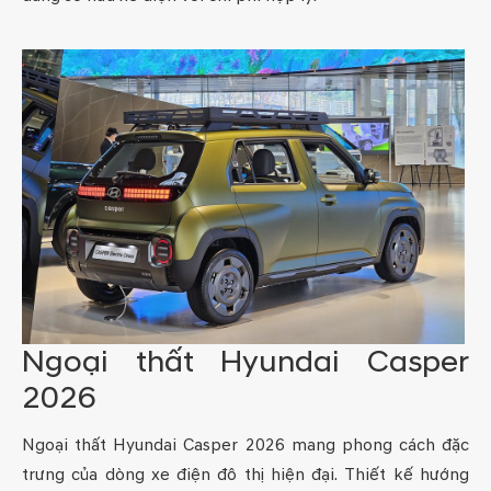
Ngoại thất Hyundai Casper
2026
Ngoại thất Hyundai Casper 2026 mang phong cách đặc
trưng của dòng xe điện đô thị hiện đại. Thiết kế hướng