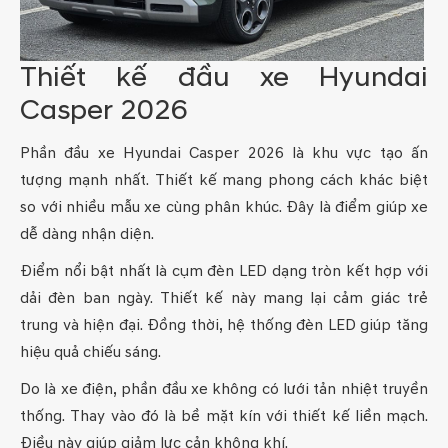
Thiết kế đầu xe Hyundai
Casper 2026
Phần đầu xe Hyundai Casper 2026 là khu vực tạo ấn
tượng mạnh nhất. Thiết kế mang phong cách khác biệt
so với nhiều mẫu xe cùng phân khúc. Đây là điểm giúp xe
dễ dàng nhận diện.
Điểm nổi bật nhất là cụm đèn LED dạng tròn kết hợp với
dải đèn ban ngày. Thiết kế này mang lại cảm giác trẻ
trung và hiện đại. Đồng thời, hệ thống đèn LED giúp tăng
hiệu quả chiếu sáng.
Do là xe điện, phần đầu xe không có lưới tản nhiệt truyền
thống. Thay vào đó là bề mặt kín với thiết kế liền mạch.
Điều này giúp giảm lực cản không khí.