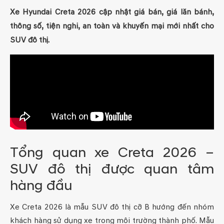
Xe Hyundai Creta 2026 cập nhật giá bán, giá lăn bánh,
thông số, tiện nghi, an toàn và khuyến mại mới nhất cho
SUV đô thị.
Tổng quan xe Creta 2026 –
SUV đô thị được quan tâm
hàng đầu
Xe Creta 2026 là mẫu SUV đô thị cỡ B hướng đến nhóm
khách hàng sử dụng xe trong môi trường thành phố. Mẫu