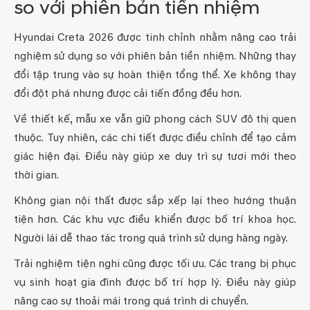
so với phiên bản tiền nhiệm
Hyundai Creta 2026 được tinh chỉnh nhằm nâng cao trải
nghiệm sử dụng so với phiên bản tiền nhiệm. Những thay
đổi tập trung vào sự hoàn thiện tổng thể. Xe không thay
đổi đột phá nhưng được cải tiến đồng đều hơn.
Về thiết kế, mẫu xe vẫn giữ phong cách SUV đô thị quen
thuộc. Tuy nhiên, các chi tiết được điều chỉnh để tạo cảm
giác hiện đại. Điều này giúp xe duy trì sự tươi mới theo
thời gian.
Không gian nội thất được sắp xếp lại theo hướng thuận
tiện hơn. Các khu vực điều khiển được bố trí khoa học.
Người lái dễ thao tác trong quá trình sử dụng hàng ngày.
Trải nghiệm tiện nghi cũng được tối ưu. Các trang bị phục
vụ sinh hoạt gia đình được bố trí hợp lý. Điều này giúp
nâng cao sự thoải mái trong quá trình di chuyển.