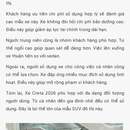
thị.
Khách hàng ưu tiên chi phí sử dụng hợp lý sẽ đánh giá
cao mẫu xe này. Xe không đòi hỏi chi phí bảo dưỡng cao.
Điều này giúp giảm áp lực tài chính trong dài hạn.
Người trung niên cũng là nhóm khách hàng phù hợp. Tư
thế ngồi cao giúp quan sát dễ dàng hơn. Việc lên xuống
xe thuận tiện so với sedan.
Ngoài ra, người sử dụng xe cho công việc cá nhân cũng
có thể lựa chọn. Xe đáp ứng nhiều mục đích sử dụng linh
hoạt. Điều này giúp mở rộng phạm vi khách hàng.
Tóm lại, Xe Creta 2026 phù hợp với đa dạng đối tượng
người dùng. Từ cá nhân đến gia đình nhỏ đều có thể sử
dụng. Đây là lợi thế lớn của mẫu SUV đô thị này.