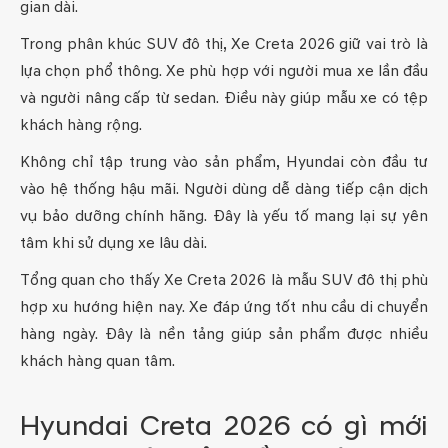
gian dài.
Trong phân khúc SUV đô thị, Xe Creta 2026 giữ vai trò là
lựa chọn phổ thông. Xe phù hợp với người mua xe lần đầu
và người nâng cấp từ sedan. Điều này giúp mẫu xe có tệp
khách hàng rộng.
Không chỉ tập trung vào sản phẩm, Hyundai còn đầu tư
vào hệ thống hậu mãi. Người dùng dễ dàng tiếp cận dịch
vụ bảo dưỡng chính hãng. Đây là yếu tố mang lại sự yên
tâm khi sử dụng xe lâu dài.
Tổng quan cho thấy Xe Creta 2026 là mẫu SUV đô thị phù
hợp xu hướng hiện nay. Xe đáp ứng tốt nhu cầu di chuyển
hàng ngày. Đây là nền tảng giúp sản phẩm được nhiều
khách hàng quan tâm.
Hyundai Creta 2026 có gì mới