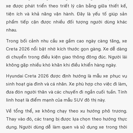
xe được phát triển theo triết lý cân bằng giữa thiết kế,
tiện ích và khả năng vận hành. Đây là yếu tố giúp sản
phẩm tiếp cận được nhiều đối tượng người dùng khác
nhau.
Trong bối cảnh nhu cầu xe gầm cao ngày càng tăng, xe
Creta 2026 nổi bật nhờ kích thước gọn gàng. Xe dễ dàng
di chuyển trong điều kiện giao thông đông đúc. Người lái
không gặp nhiều khó khăn khi điều khiển hàng ngày.
Hyundai Creta 2026 được định hướng là mẫu xe phục vụ
sinh hoạt gia đình và cá nhân. Xe phù hợp cho việc đi làm,
đưa đón người thân và các chuyến đi ngắn cuối tuần. Tính
linh hoạt là điểm mạnh của mẫu SUV đô thị này.
Về tổng thể, xe không chạy theo xu hướng phô trương.
Thay vào đó, các trang bị được lựa chọn theo hướng thực
dụng. Người dùng dễ làm quen và sử dụng xe trong thời