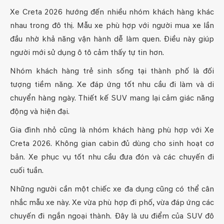
Xe Creta 2026 hướng đến nhiều nhóm khách hàng khác
nhau trong đô thị. Mẫu xe phù hợp với người mua xe lần
đầu nhờ khả năng vận hành dễ làm quen. Điều này giúp
người mới sử dụng ô tô cảm thấy tự tin hơn.
Nhóm khách hàng trẻ sinh sống tại thành phố là đối
tượng tiềm năng. Xe đáp ứng tốt nhu cầu đi làm và di
chuyển hàng ngày. Thiết kế SUV mang lại cảm giác năng
động và hiện đại.
Gia đình nhỏ cũng là nhóm khách hàng phù hợp với Xe
Creta 2026. Không gian cabin đủ dùng cho sinh hoạt cơ
bản. Xe phục vụ tốt nhu cầu đưa đón và các chuyến đi
cuối tuần.
Những người cần một chiếc xe đa dụng cũng có thể cân
nhắc mẫu xe này. Xe vừa phù hợp đi phố, vừa đáp ứng các
chuyến đi ngắn ngoại thành. Đây là ưu điểm của SUV đô