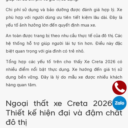
Chi phí sử dụng và bảo dưỡng được đánh giá hợp lý. Xe
phù hợp với người dùng ưu tiên tiết kiệm lâu dài. Đây là
yếu tố ảnh hưởng lớn đến quyết định mua xe.
An toàn được trang bị theo nhu cầu thực tế của đô thị. Các
hệ thống hỗ trợ giúp người lái tự tin hơn. Điều này đặc
biệt quan trọng với gia đình có trẻ nhỏ.
Tổng hợp các yếu tố trên cho thấy Xe Creta 2026 có
nhiều điểm nổi bật thực dụng. Xe hướng đến giá trị sử
dụng bền vững. Đây là lý do mẫu xe được nhiều khách
hàng quan tâm.
Ngoại thất xe Creta 2026 –
Thiết kế hiện đại và đậm chất
đô thị