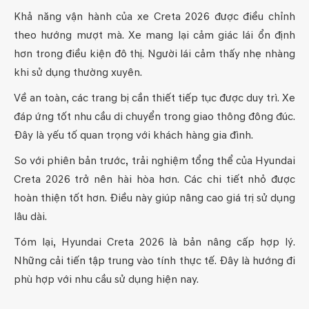
Khả năng vận hành của xe Creta 2026 được điều chỉnh
theo hướng mượt mà. Xe mang lại cảm giác lái ổn định
hơn trong điều kiện đô thị. Người lái cảm thấy nhẹ nhàng
khi sử dụng thường xuyên.
Về an toàn, các trang bị cần thiết tiếp tục được duy trì. Xe
đáp ứng tốt nhu cầu di chuyển trong giao thông đông đúc.
Đây là yếu tố quan trọng với khách hàng gia đình.
So với phiên bản trước, trải nghiệm tổng thể của Hyundai
Creta 2026 trở nên hài hòa hơn. Các chi tiết nhỏ được
hoàn thiện tốt hơn. Điều này giúp nâng cao giá trị sử dụng
lâu dài.
Tóm lại, Hyundai Creta 2026 là bản nâng cấp hợp lý.
Những cải tiến tập trung vào tính thực tế. Đây là hướng đi
phù hợp với nhu cầu sử dụng hiện nay.