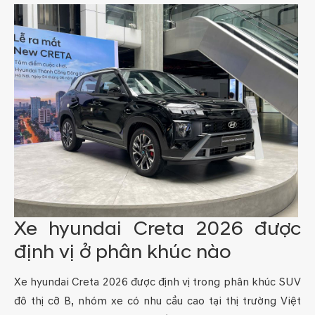
Xe hyundai Creta 2026 được
định vị ở phân khúc nào
Xe hyundai Creta 2026 được định vị trong phân khúc SUV
đô thị cỡ B, nhóm xe có nhu cầu cao tại thị trường Việt