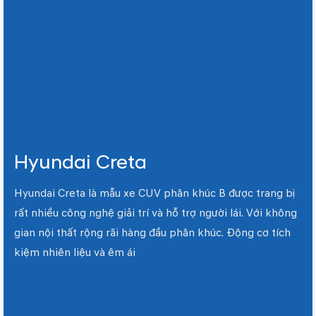
Hyundai Creta
Hyundai Creta là mẫu xe CUV phân khúc B được trang bị
rất nhiều công nghệ giải trí và hỗ trợ người lái. Với không
gian nội thất rộng rãi hàng đầu phân khúc. Động cơ tích
kiệm nhiên liệu và êm ái