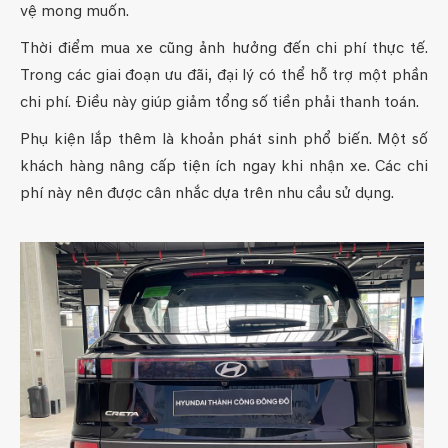
vệ mong muốn.
Thời điểm mua xe cũng ảnh hưởng đến chi phí thực tế.
Trong các giai đoạn ưu đãi, đại lý có thể hỗ trợ một phần
chi phí. Điều này giúp giảm tổng số tiền phải thanh toán.
Phụ kiện lắp thêm là khoản phát sinh phổ biến. Một số
khách hàng nâng cấp tiện ích ngay khi nhận xe. Các chi
phí này nên được cân nhắc dựa trên nhu cầu sử dụng.