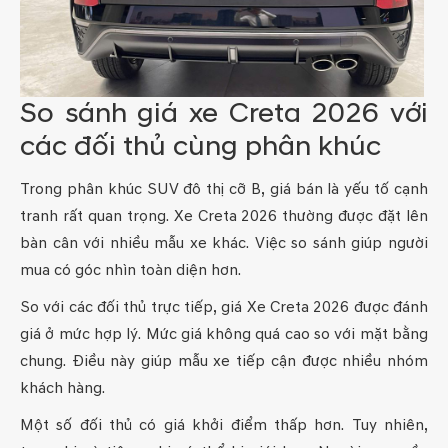
So sánh giá xe Creta 2026 với
các đối thủ cùng phân khúc
Trong phân khúc SUV đô thị cỡ B, giá bán là yếu tố cạnh
tranh rất quan trọng. Xe Creta 2026 thường được đặt lên
bàn cân với nhiều mẫu xe khác. Việc so sánh giúp người
mua có góc nhìn toàn diện hơn.
So với các đối thủ trực tiếp, giá Xe Creta 2026 được đánh
giá ở mức hợp lý. Mức giá không quá cao so với mặt bằng
chung. Điều này giúp mẫu xe tiếp cận được nhiều nhóm
khách hàng.
Một số đối thủ có giá khởi điểm thấp hơn. Tuy nhiên,