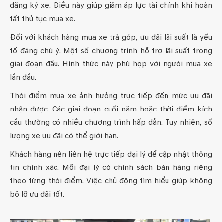
đăng ký xe. Điều này giúp giảm áp lực tài chính khi hoàn
tất thủ tục mua xe.
Đối với khách hàng mua xe trả góp, ưu đãi lãi suất là yếu
tố đáng chú ý. Một số chương trình hỗ trợ lãi suất trong
giai đoạn đầu. Hình thức này phù hợp với người mua xe
lần đầu.
Thời điểm mua xe ảnh hưởng trực tiếp đến mức ưu đãi
nhận được. Các giai đoạn cuối năm hoặc thời điểm kích
cầu thường có nhiều chương trình hấp dẫn. Tuy nhiên, số
lượng xe ưu đãi có thể giới hạn.
Khách hàng nên liên hệ trực tiếp đại lý để cập nhật thông
tin chính xác. Mỗi đại lý có chính sách bán hàng riêng
theo từng thời điểm. Việc chủ động tìm hiểu giúp không
bỏ lỡ ưu đãi tốt.