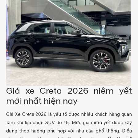
Giá xe Creta 2026 niêm yết
mới nhất hiện nay
Giá Xe Creta 2026 là yếu tố được nhiều khách hàng quan
tâm khi lựa chọn SUV đô thị. Mức giá niêm yết được xây
dựng theo hướng phù hợp với nhu cầu phổ thông. Điều