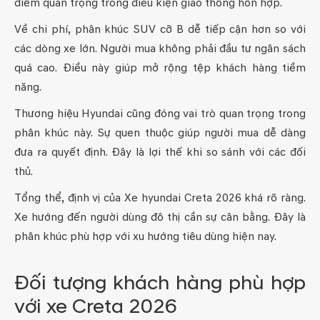
điểm quan trọng trong điều kiện giao thông hỗn hợp.
Về chi phí, phân khúc SUV cỡ B dễ tiếp cận hơn so với
các dòng xe lớn. Người mua không phải đầu tư ngân sách
quá cao. Điều này giúp mở rộng tệp khách hàng tiềm
năng.
Thương hiệu Hyundai cũng đóng vai trò quan trọng trong
phân khúc này. Sự quen thuộc giúp người mua dễ dàng
đưa ra quyết định. Đây là lợi thế khi so sánh với các đối
thủ.
Tổng thể, định vị của Xe hyundai Creta 2026 khá rõ ràng.
Xe hướng đến người dùng đô thị cần sự cân bằng. Đây là
phân khúc phù hợp với xu hướng tiêu dùng hiện nay.
Đối tượng khách hàng phù hợp
với xe Creta 2026