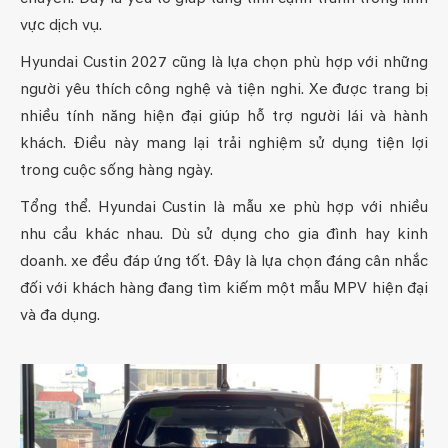
vực dịch vụ.
Hyundai Custin 2027 cũng là lựa chọn phù hợp với những
người yêu thích công nghệ và tiện nghi. Xe được trang bị
nhiều tính năng hiện đại giúp hỗ trợ người lái và hành
khách. Điều này mang lại trải nghiệm sử dụng tiện lợi
trong cuộc sống hàng ngày.
Tổng thể. Hyundai Custin là mẫu xe phù hợp với nhiều
nhu cầu khác nhau. Dù sử dụng cho gia đình hay kinh
doanh. xe đều đáp ứng tốt. Đây là lựa chọn đáng cân nhắc
đối với khách hàng đang tìm kiếm một mẫu MPV hiện đại
và đa dụng.