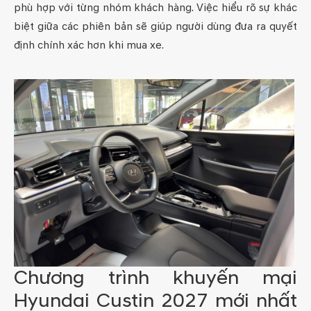
phù hợp với từng nhóm khách hàng. Việc hiểu rõ sự khác
biệt giữa các phiên bản sẽ giúp người dùng đưa ra quyết
định chính xác hơn khi mua xe.
Chương trình khuyến mại
Hyundai Custin 2027 mới nhất