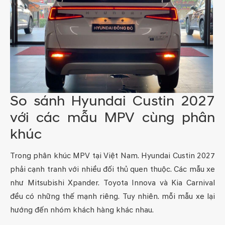
So sánh Hyundai Custin 2027
với các mẫu MPV cùng phân
khúc
Trong phân khúc MPV tại Việt Nam. Hyundai Custin 2027
phải cạnh tranh với nhiều đối thủ quen thuộc. Các mẫu xe
như Mitsubishi Xpander. Toyota Innova và Kia Carnival
đều có những thế mạnh riêng. Tuy nhiên. mỗi mẫu xe lại
hướng đến nhóm khách hàng khác nhau.