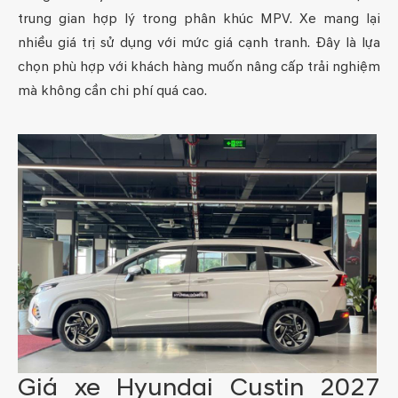
trung gian hợp lý trong phân khúc MPV. Xe mang lại
nhiều giá trị sử dụng với mức giá cạnh tranh. Đây là lựa
chọn phù hợp với khách hàng muốn nâng cấp trải nghiệm
mà không cần chi phí quá cao.
Giá xe Hyundai Custin 2027