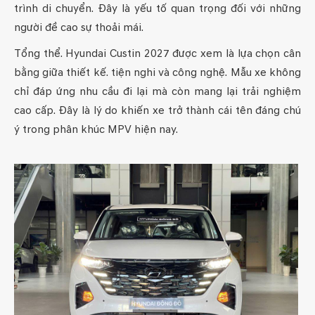
trình di chuyển. Đây là yếu tố quan trọng đối với những
người đề cao sự thoải mái.
Tổng thể. Hyundai Custin 2027 được xem là lựa chọn cân
bằng giữa thiết kế. tiện nghi và công nghệ. Mẫu xe không
chỉ đáp ứng nhu cầu đi lại mà còn mang lại trải nghiệm
cao cấp. Đây là lý do khiến xe trở thành cái tên đáng chú
ý trong phân khúc MPV hiện nay.