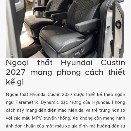
Ngoại thất Hyundai Custin
2027 mang phong cách thiết
kế gì
Ngoại thất Hyundai Custin 2027 được thiết kế theo ngôn
ngữ Parametric Dynamic đặc trưng của Hyundai. Phong
cách này mang đến diện mạo hiện đại và trẻ trung hơn so
với các mẫu MPV truyền thống. Xe không còn mang hình
ảnh đơn thuần của một mẫu xe gia đình mà hướng đến sự