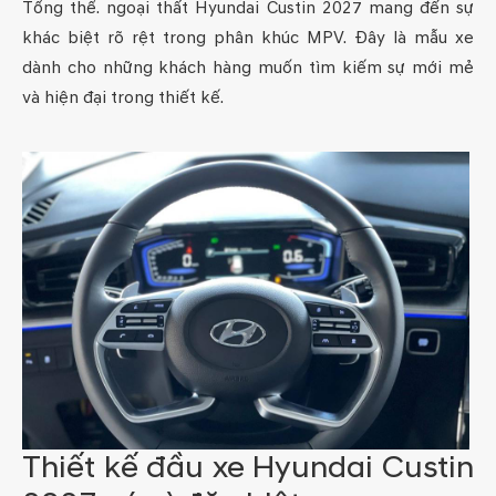
Tổng thể. ngoại thất Hyundai Custin 2027 mang đến sự
khác biệt rõ rệt trong phân khúc MPV. Đây là mẫu xe
dành cho những khách hàng muốn tìm kiếm sự mới mẻ
và hiện đại trong thiết kế.
Thiết kế đầu xe Hyundai Custin