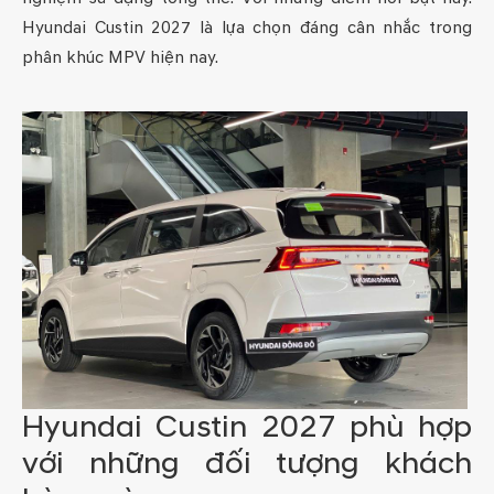
Hyundai Custin 2027 là lựa chọn đáng cân nhắc trong
phân khúc MPV hiện nay.
Hyundai Custin 2027 phù hợp
với những đối tượng khách