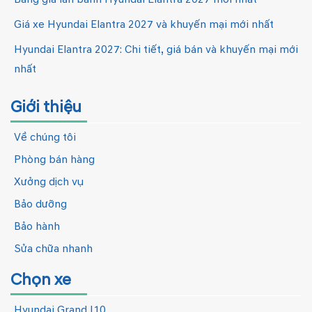
Giá xe Hyundai Elantra 2027 và khuyến mại mới nhất
Hyundai Elantra 2027: Chi tiết, giá bán và khuyến mại mới
nhất
Giới thiệu
Về chúng tôi
Phòng bán hàng
Xưởng dịch vụ
Bảo dưỡng
Bảo hành
Sửa chữa nhanh
Chọn xe
Hyundai Grand I10