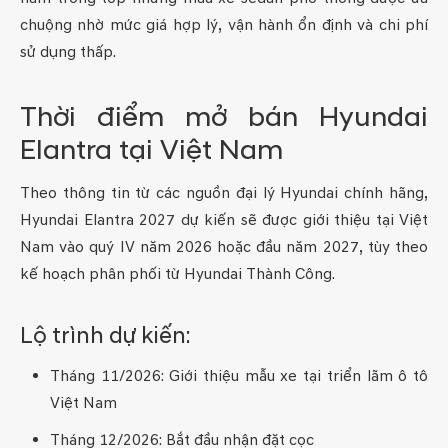
chuộng nhờ mức giá hợp lý, vận hành ổn định và chi phí
sử dụng thấp.
Thời điểm mở bán Hyundai
Elantra tại Việt Nam
Theo thông tin từ các nguồn đại lý Hyundai chính hãng,
Hyundai Elantra 2027 dự kiến sẽ được giới thiệu tại Việt
Nam vào quý IV năm 2026 hoặc đầu năm 2027, tùy theo
kế hoạch phân phối từ Hyundai Thành Công.
Lộ trình dự kiến:
Tháng 11/2026: Giới thiệu mẫu xe tại triển lãm ô tô
Việt Nam
Tháng 12/2026: Bắt đầu nhận đặt cọc