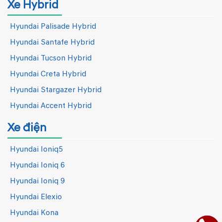
Xe Hybrid
Hyundai Palisade Hybrid
Hyundai Santafe Hybrid
Hyundai Tucson Hybrid
Hyundai Creta Hybrid
Hyundai Stargazer Hybrid
Hyundai Accent Hybrid
Xe điện
Hyundai Ioniq5
Hyundai Ioniq 6
Hyundai Ioniq 9
Hyundai Elexio
Hyundai Kona