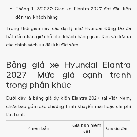
Tháng 1–2/2027: Giao xe Elantra 2027 đợt đầu tiên
đến tay khách hàng
Trong thời gian này, các đại lý như Hyundai Đông Đô đã
bắt đầu nhận giữ chỗ cho khách hàng quan tâm và đưa ra
các chính sách ưu đãi khi đặt sớm.
Bảng giá xe Hyundai Elantra
2027: Mức giá cạnh tranh
trong phân khúc
Dưới đây là bảng giá dự kiến Elantra 2027 tại Việt Nam,
chưa bao gồm các chương trình khuyến mãi hoặc chi phí
lăn bánh:
Giá bán niêm
Phiên bản
Giá ưu đãi
yết