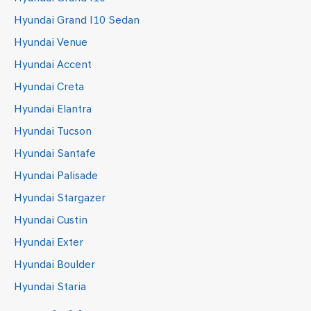
Hyundai Grand I10 Sedan
Hyundai Venue
Hyundai Accent
Hyundai Creta
Hyundai Elantra
Hyundai Tucson
Hyundai Santafe
Hyundai Palisade
Hyundai Stargazer
Hyundai Custin
Hyundai Exter
Hyundai Boulder
Hyundai Staria