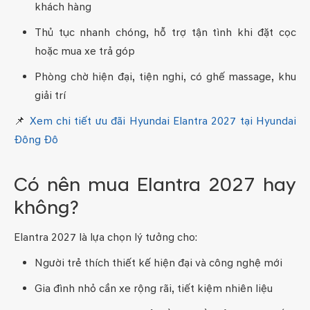
khách hàng
Thủ tục nhanh chóng, hỗ trợ tận tình khi đặt cọc
hoặc mua xe trả góp
Phòng chờ hiện đại, tiện nghi, có ghế massage, khu
giải trí
📌
Xem chi tiết ưu đãi Hyundai Elantra 2027 tại Hyundai
Đông Đô
Có nên mua Elantra 2027 hay
không?
Elantra 2027 là lựa chọn lý tưởng cho:
Người trẻ thích thiết kế hiện đại và công nghệ mới
Gia đình nhỏ cần xe rộng rãi, tiết kiệm nhiên liệu