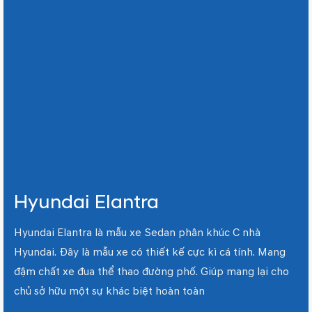
Hyundai Elantra
Hyundai Elantra là mẫu xe Sedan phân khúc C nhà
Hyundai. Đây là mẫu xe có thiết kế cực kì cá tính. Mang
đậm chất xe đua thể thao đường phố. Giúp mang lại cho
chủ sở hữu một sự khác biệt hoàn toàn