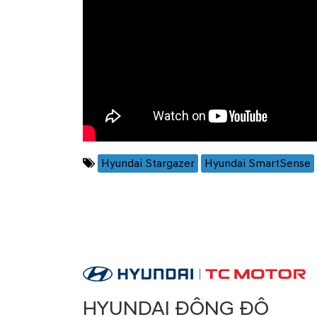
Hyundai Stargazer
Hyundai SmartSense
HYUNDAI ĐÔNG ĐÔ