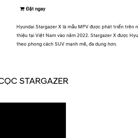
Đặt ngay
Hyundai Stargazer X là mẫu MPV được phát triển trên n
thiệu tại Việt Nam vào năm 2022. Stargazer X được Hyu
theo phong cách SUV mạnh mẽ, đa dụng hơn.
I CỌC STARGAZER