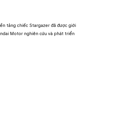
ền tảng chiếc Stargazer đã được giới
ndai Motor nghiên cứu và phát triển