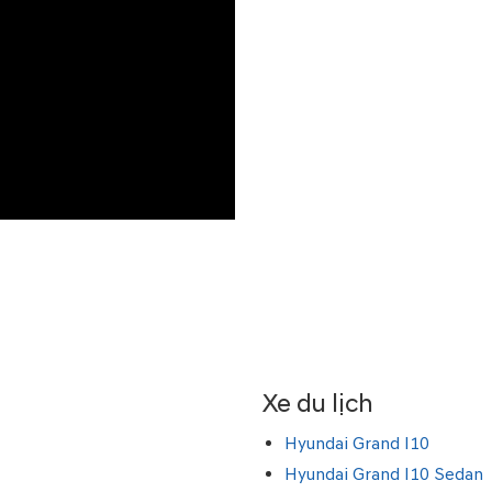
Xe du lịch
Hyundai Grand I10
Hyundai Grand I10 Sedan