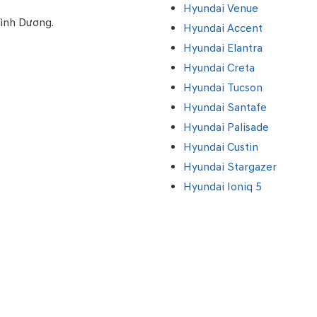
Hyundai Venue
Bình Dương.
Hyundai Accent
Hyundai Elantra
Hyundai Creta
Hyundai Tucson
Hyundai Santafe
Hyundai Palisade
Hyundai Custin
Hyundai Stargazer
Hyundai Ioniq 5