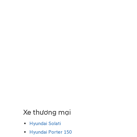
Xe thương mại
Hyundai Solati
Hyundai Porter 150