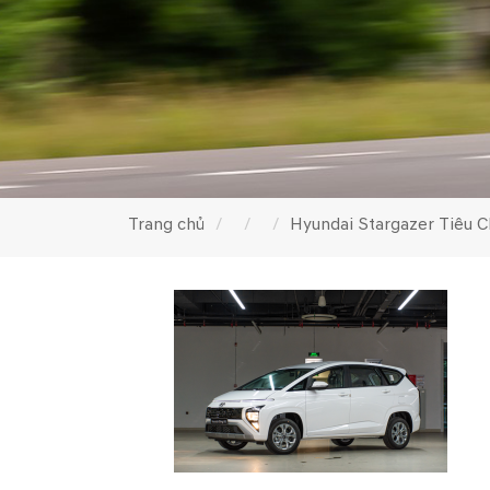
Trang chủ
Hyundai Stargazer Tiêu 