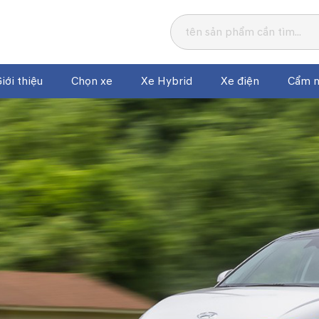
iới thiệu
Chọn xe
Xe Hybrid
Xe điện
Cẩm n