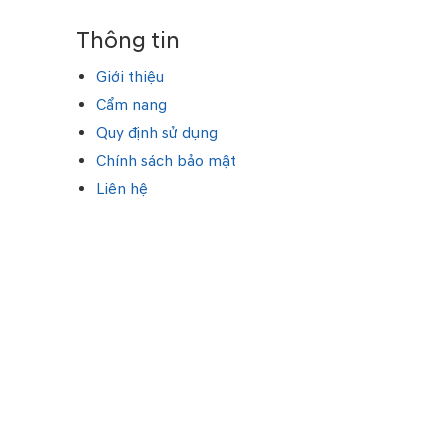
Thông tin
Giới thiệu
Cẩm nang
Quy định sử dụng
Chính sách bảo mật
Liên hệ