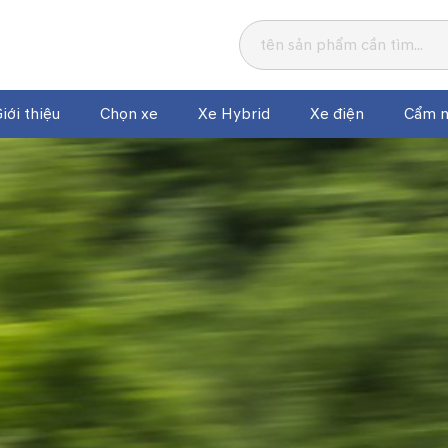
iới thiệu
Chọn xe
Xe Hybrid
Xe điện
Cẩm n