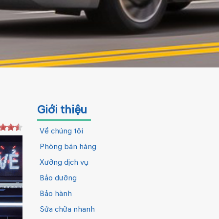
Giới thiệu
Về chúng tôi
Phòng bán hàng
Xưởng dịch vụ
Bảo dưỡng
Bảo hành
Sửa chữa nhanh