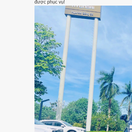
được phục vụ!