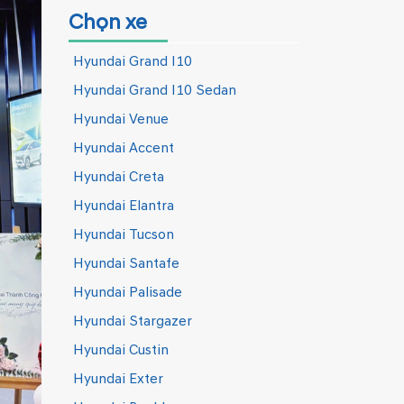
Chọn xe
Hyundai Grand I10
Hyundai Grand I10 Sedan
Hyundai Venue
Hyundai Accent
Hyundai Creta
Hyundai Elantra
Hyundai Tucson
Hyundai Santafe
Hyundai Palisade
Hyundai Stargazer
Hyundai Custin
Hyundai Exter