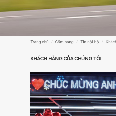
Trang chủ
Cẩm nang
Tin nội bộ
Khách
KHÁCH HÀNG CỦA CHÚNG TÔI