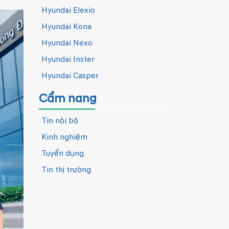
Hyundai Elexio
Hyundai Kona
Hyundai Nexo
Hyundai Inster
Hyundai Casper
Cẩm nang
Tin nội bộ
Kinh nghiệm
Tuyển dụng
Tin thị trường