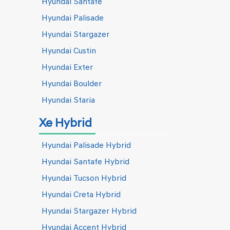
Hyundai Santafe
Hyundai Palisade
Hyundai Stargazer
Hyundai Custin
Hyundai Exter
Hyundai Boulder
Hyundai Staria
Xe Hybrid
Hyundai Palisade Hybrid
Hyundai Santafe Hybrid
Hyundai Tucson Hybrid
Hyundai Creta Hybrid
Hyundai Stargazer Hybrid
Hyundai Accent Hybrid