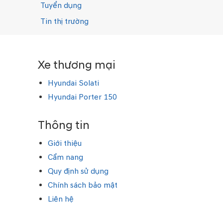
Tuyển dụng
Tin thị trường
Xe thương mại
Hyundai Solati
Hyundai Porter 150
Thông tin
Giới thiệu
Cẩm nang
Quy định sử dụng
Chính sách bảo mật
Liên hệ