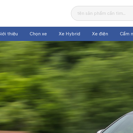
iới thiệu
Chọn xe
Xe Hybrid
Xe điện
Cẩm n