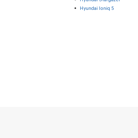
Hyundai Ioniq 5