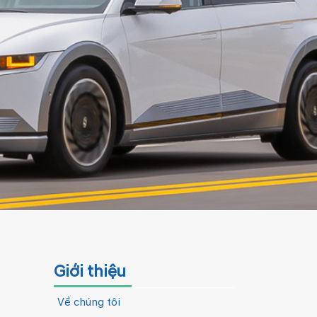
Giới thiệu
Về chúng tôi