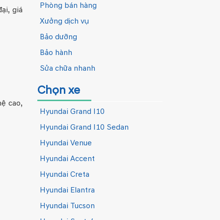
Phòng bán hàng
ại, giá
Xưởng dịch vụ
Bảo dưỡng
Bảo hành
Sửa chữa nhanh
Chọn xe
hệ cao,
Hyundai Grand I10
Hyundai Grand I10 Sedan
Hyundai Venue
Hyundai Accent
Hyundai Creta
Hyundai Elantra
Hyundai Tucson