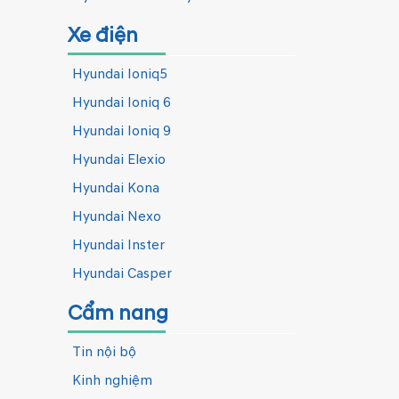
Xe điện
Hyundai Ioniq5
Hyundai Ioniq 6
Hyundai Ioniq 9
Hyundai Elexio
Hyundai Kona
Hyundai Nexo
Hyundai Inster
Hyundai Casper
Cẩm nang
Tin nội bộ
Kinh nghiệm