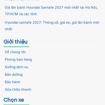
Giá lăn bánh Hyundai Santafe 2027 mới nhất tại Hà Nội,
TP.HCM và các tỉnh
Hyundai santafe 2027: Thông số, giá xe, giá lăn bánh mới
nhất
Giới thiệu
Về chúng tôi
Phòng bán hàng
Xưởng dịch vụ
Bảo dưỡng
Bảo hành
Sửa chữa nhanh
Chọn xe