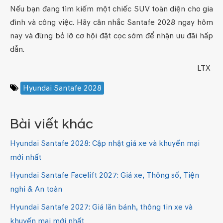
Nếu bạn đang tìm kiếm một chiếc SUV toàn diện cho gia
đình và công việc. Hãy cân nhắc Santafe 2028 ngay hôm
nay và đừng bỏ lỡ cơ hội đặt cọc sớm để nhận ưu đãi hấp
dẫn.
LTX
Hyundai Santafe 2028
Bài viết khác
Hyundai Santafe 2028: Cập nhật giá xe và khuyến mại
mới nhất
Hyundai Santafe Facelift 2027: Giá xe, Thông số, Tiện
nghi & An toàn
Hyundai Santafe 2027: Giá lăn bánh, thông tin xe và
khuyến mại mới nhất