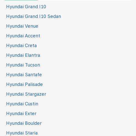
Hyundai Grand I10
Hyundai Grand I10 Sedan
Hyundai Venue
Hyundai Accent
Hyundai Creta
Hyundai Elantra
Hyundai Tucson
Hyundai Santafe
Hyundai Palisade
Hyundai Stargazer
Hyundai Custin
Hyundai Exter
Hyundai Boulder
Hyundai Staria