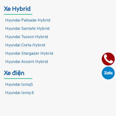
Xe Hybrid
Hyundai Palisade Hybrid
Hyundai Santafe Hybrid
Hyundai Tucson Hybrid
Hyundai Creta Hybrid
Hyundai Stargazer Hybrid
Hyundai Accent Hybrid
Xe điện
Hyundai Ioniq5
Hyundai Ioniq 6
Hyundai Ioniq 9
Hyundai Elexio