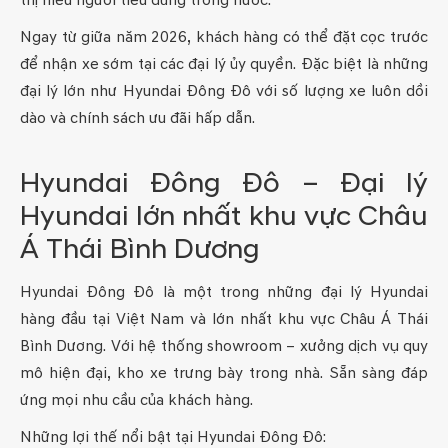
Ngay từ giữa năm 2026, khách hàng có thể đặt cọc trước
để nhận xe sớm tại các đại lý ủy quyền. Đặc biệt là những
đại lý lớn như Hyundai Đông Đô với số lượng xe luôn dồi
dào và chính sách ưu đãi hấp dẫn.
Hyundai Đông Đô – Đại lý
Hyundai lớn nhất khu vực Châu
Á Thái Bình Dương
Hyundai Đông Đô là một trong những đại lý Hyundai
hàng đầu tại Việt Nam và lớn nhất khu vực Châu Á Thái
Bình Dương. Với hệ thống showroom – xưởng dịch vụ quy
mô hiện đại, kho xe trưng bày trong nhà. Sẵn sàng đáp
ứng mọi nhu cầu của khách hàng.
Những lợi thế nổi bật tại Hyundai Đông Đô: