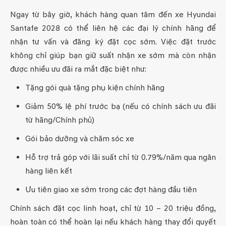
Ngay từ bây giờ, khách hàng quan tâm đến xe Hyundai
Santafe 2028 có thể liên hệ các đại lý chính hãng để
nhận tư vấn và đăng ký đặt cọc sớm. Việc đặt trước
không chỉ giúp bạn giữ suất nhận xe sớm mà còn nhận
được nhiều ưu đãi ra mắt đặc biệt như:
Tặng gói quà tặng phụ kiện chính hãng
Giảm 50% lệ phí trước bạ (nếu có chính sách ưu đãi
từ hãng/Chính phủ)
Gói bảo dưỡng và chăm sóc xe
Hỗ trợ trả góp với lãi suất chỉ từ 0.79%/năm qua ngân
hàng liên kết
Ưu tiên giao xe sớm trong các đợt hàng đầu tiên
Chính sách đặt cọc linh hoạt, chỉ từ 10 – 20 triệu đồng,
hoàn toàn có thể hoàn lại nếu khách hàng thay đổi quyết