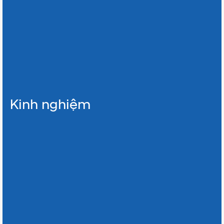
Kinh nghiệm