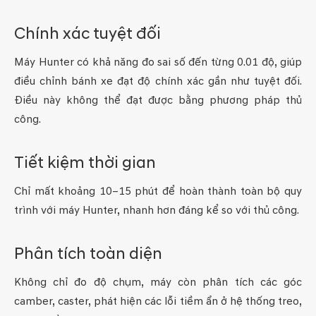
Chính xác tuyệt đối
Máy Hunter có khả năng đo sai số đến từng 0.01 độ, giúp
điều chỉnh bánh xe đạt độ chính xác gần như tuyệt đối.
Điều này không thể đạt được bằng phương pháp thủ
công.
Tiết kiệm thời gian
Chỉ mất khoảng 10–15 phút để hoàn thành toàn bộ quy
trình với máy Hunter, nhanh hơn đáng kể so với thủ công.
Phân tích toàn diện
Không chỉ đo độ chụm, máy còn phân tích các góc
camber, caster, phát hiện các lỗi tiềm ẩn ở hệ thống treo,