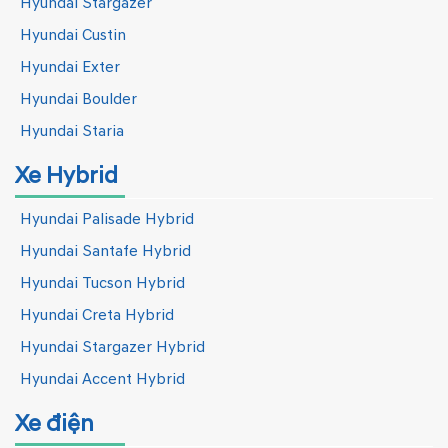
Hyundai Stargazer
Hyundai Custin
Hyundai Exter
Hyundai Boulder
Hyundai Staria
Xe Hybrid
Hyundai Palisade Hybrid
Hyundai Santafe Hybrid
Hyundai Tucson Hybrid
Hyundai Creta Hybrid
Hyundai Stargazer Hybrid
Hyundai Accent Hybrid
Xe điện