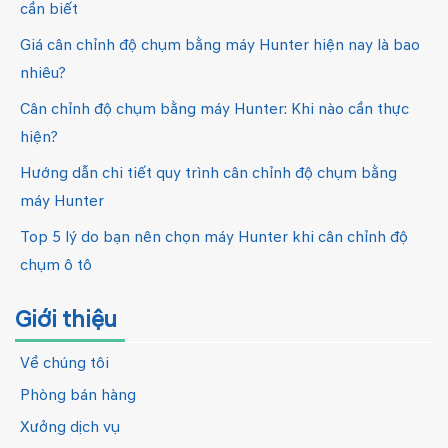
cần biết
Giá cân chỉnh độ chụm bằng máy Hunter hiện nay là bao
nhiêu?
Cân chỉnh độ chụm bằng máy Hunter: Khi nào cần thực
hiện?
Hướng dẫn chi tiết quy trình cân chỉnh độ chụm bằng
máy Hunter
Top 5 lý do bạn nên chọn máy Hunter khi cân chỉnh độ
chụm ô tô
Giới thiệu
Về chúng tôi
Phòng bán hàng
Xưởng dịch vụ