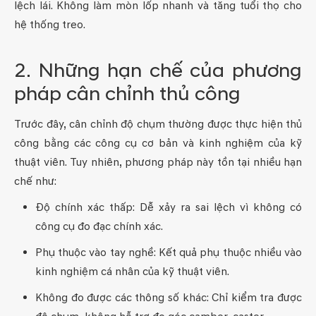
lệch lái. Không làm mòn lốp nhanh và tăng tuổi thọ cho
hệ thống treo.
2. Những hạn chế của phương
pháp cân chỉnh thủ công
Trước đây, cân chỉnh độ chụm thường được thực hiện thủ
công bằng các công cụ cơ bản và kinh nghiệm của kỹ
thuật viên. Tuy nhiên, phương pháp này tồn tại nhiều hạn
chế như:
Độ chính xác thấp: Dễ xảy ra sai lệch vì không có
công cụ đo đạc chính xác.
Phụ thuộc vào tay nghề: Kết quả phụ thuộc nhiều vào
kinh nghiệm cá nhân của kỹ thuật viên.
Không đo được các thông số khác: Chỉ kiểm tra được