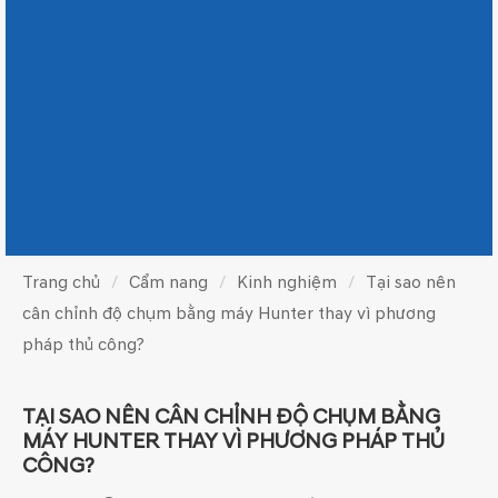
Trang chủ
Cẩm nang
Kinh nghiệm
Tại sao nên
cân chỉnh độ chụm bằng máy Hunter thay vì phương
pháp thủ công?
TẠI SAO NÊN CÂN CHỈNH ĐỘ CHỤM BẰNG
MÁY HUNTER THAY VÌ PHƯƠNG PHÁP THỦ
CÔNG?