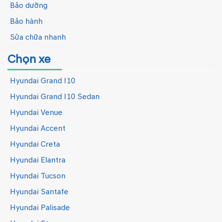
Bảo dưỡng
Bảo hành
Sửa chữa nhanh
Chọn xe
Hyundai Grand I10
Hyundai Grand I10 Sedan
Hyundai Venue
Hyundai Accent
Hyundai Creta
Hyundai Elantra
Hyundai Tucson
Hyundai Santafe
Hyundai Palisade