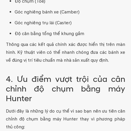
Độ chụm (Toe)
Góc nghiêng bánh xe (Camber)
Góc nghiêng trụ lái (Caster)
Độ cân bằng tổng thể khung gầm
Thông qua các kết quả chính xác được hiển thị trên màn
hình. Kỹ thuật viên có thể nhanh chóng đưa các bánh xe
về đúng vị trí tiêu chuẩn mà nhà sản xuất quy định.
4. Ưu điểm vượt trội của cân
chỉnh độ chụm bằng máy
Hunter
Dưới đây là những lý do cụ thể vì sao bạn nên ưu tiên cân
chỉnh độ chụm bằng máy Hunter thay vì phương pháp
thủ công: