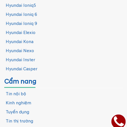
Hyundai Ioniq5
Hyundai Ioniq 6
Hyundai Ioniq 9
Hyundai Elexio
Hyundai Kona
Hyundai Nexo
Hyundai Inster
Hyundai Casper
Cẩm nang
Tin nội bộ
Kinh nghiệm
Tuyển dụng
Tin thị trường