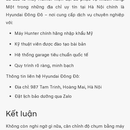
Một trong những địa chỉ uy tín tại Hà Nội chính là
Hyundai Đông Đô – nơi cung cấp dịch vụ chuyên nghiệp
với:
Máy Hunter chính hãng nhập khẩu Mỹ
Kỹ thuật viên được đào tạo bài bản
Hệ thống garage tiêu chuẩn quốc tế
Quy trình rõ ràng, minh bạch
Thông tin liên hệ Hyundai Đông Đô:
Địa chỉ: 987 Tam Trinh, Hoàng Mai, Hà Nội
Đặt lịch bảo dưỡng qua Zalo
Kết luận
Không còn nghi ngờ gì nữa, cân chỉnh độ chụm bằng máy