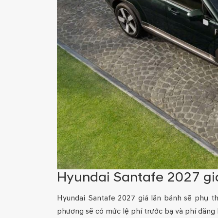
Hyundai Santafe 2027 giá
Hyundai Santafe 2027 giá lăn bánh sẽ phụ th
phương sẽ có mức lệ phí trước bạ và phí đăng 