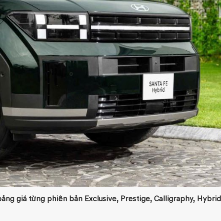
ng giá từng phiên bản Exclusive, Prestige, Calligraphy, Hybrid