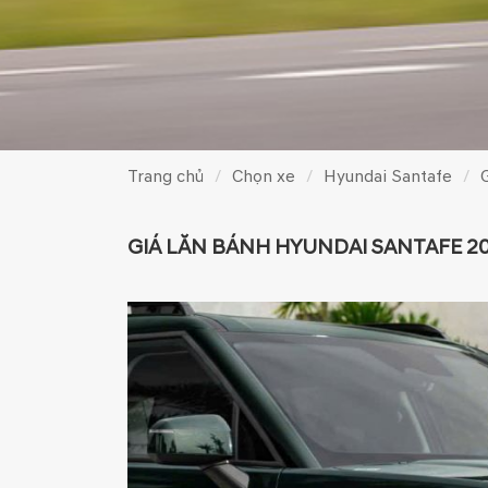
Trang chủ
Chọn xe
Hyundai Santafe
GIÁ LĂN BÁNH HYUNDAI SANTAFE 202