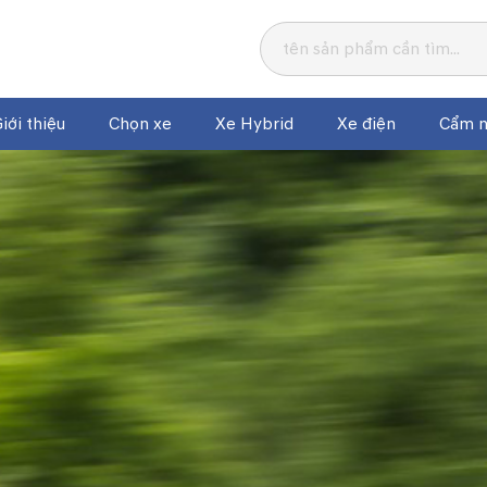
iới thiệu
Chọn xe
Xe Hybrid
Xe điện
Cẩm n