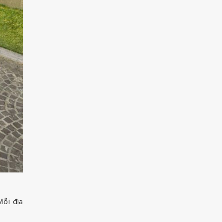
Mỗi địa