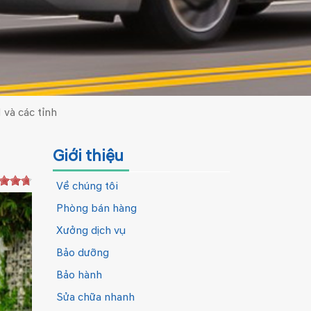
 và các tỉnh
Giới thiệu
Về chúng tôi
Phòng bán hàng
Xưởng dịch vụ
Bảo dưỡng
Bảo hành
Sửa chữa nhanh